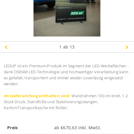
1
ab 13
LEDUP ist ein Premium-Produkt im Segment der LED-Werbeflächen -
dank OSRAM LED-Technologie und hochwertiger Verarbeitung kann
es gefaltet, transportiert und immer wieder zuverlässig eingesetzt
werden.
Im Lieferumfang enthalten sind:
Wandrahmen 100 cm breit, 1-2
Stück Druck, Standfüße und Stabilisierungsstangen,
Karton/Transporttasche mit Rollen.
Preis
ab €670,63 inkl. MwSt.