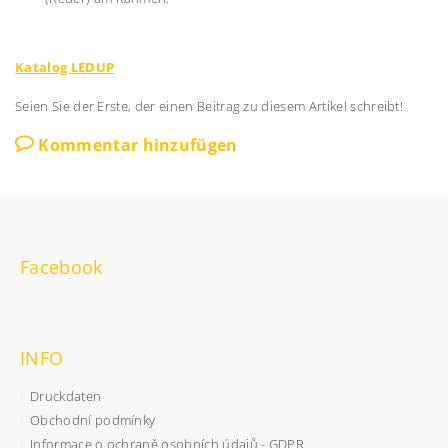
Katalog LEDUP
Seien Sie der Erste, der einen Beitrag zu diesem Artikel schreibt!
Kommentar hinzufügen
Facebook
INFO
Druckdaten
Obchodní podmínky
Informace o ochraně osobních údajů - GDPR