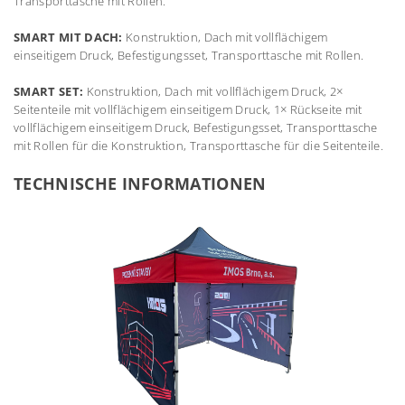
Transporttasche mit Rollen.
SMART MIT DACH:
Konstruktion, Dach mit vollflächigem
einseitigem Druck, Befestigungsset, Transporttasche mit Rollen.
SMART SET:
Konstruktion, Dach mit vollflächigem Druck, 2×
Seitenteile mit vollflächigem einseitigem Druck, 1× Rückseite mit
vollflächigem einseitigem Druck, Befestigungsset, Transporttasche
mit Rollen für die Konstruktion, Transporttasche für die Seitenteile.
TECHNISCHE INFORMATIONEN