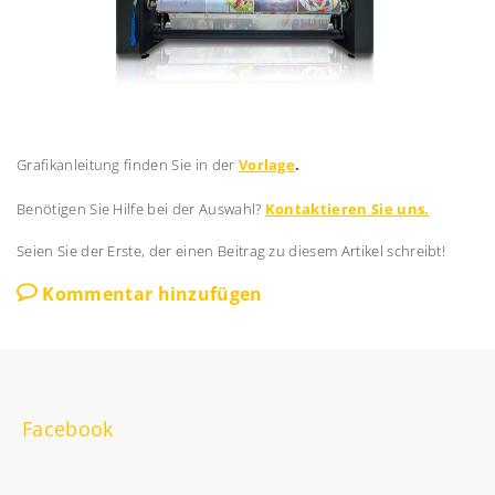
Grafikanleitung finden Sie in der
Vorlage
.
Benötigen Sie Hilfe bei der Auswahl?
Kontaktieren Sie uns.
Seien Sie der Erste, der einen Beitrag zu diesem Artikel schreibt!
Kommentar hinzufügen
Facebook