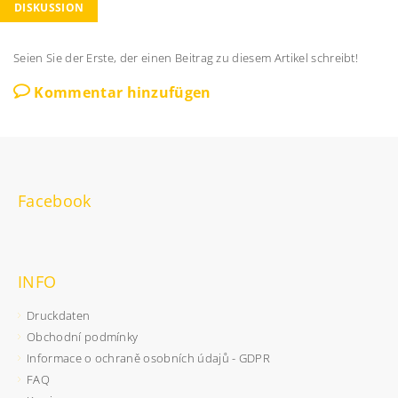
DISKUSSION
Seien Sie der Erste, der einen Beitrag zu diesem Artikel schreibt!
Kommentar hinzufügen
Facebook
INFO
Druckdaten
Obchodní podmínky
Informace o ochraně osobních údajů - GDPR
FAQ