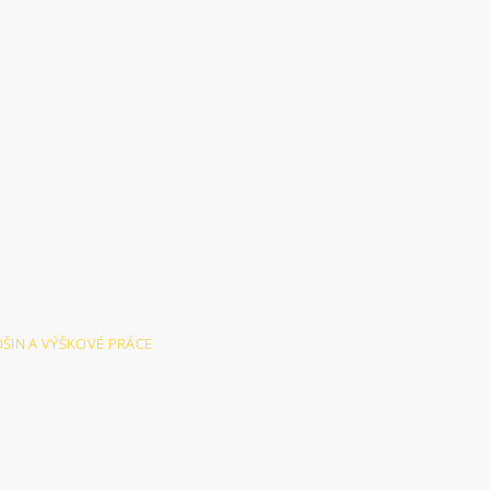
LOŠIN A VÝŠKOVÉ PRÁCE