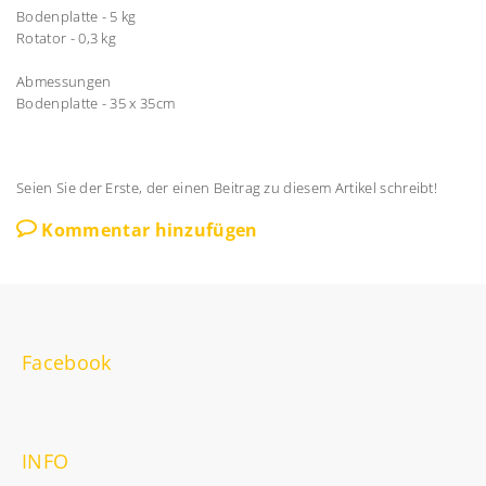
Bodenplatte - 5 kg
Rotator - 0,3 kg
Abmessungen
Bodenplatte - 35 x 35cm
Seien Sie der Erste, der einen Beitrag zu diesem Artikel schreibt!
Kommentar hinzufügen
Facebook
INFO