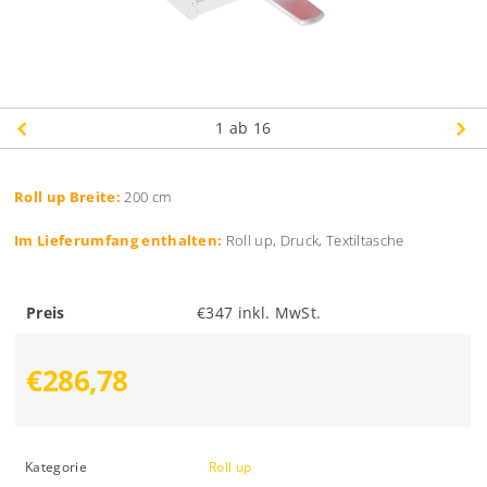
1
ab 16
Roll up Breite:
200 cm
Im Lieferumfang enthalten:
Roll up, Druck, Textiltasche
Preis
€347 inkl. MwSt.
€286,78
Kategorie
Roll up