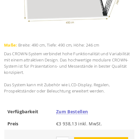
Maße:
Breite: 490 cm, Tiefe: 490 cm, Höhe: 246 cm
Das CROWN-System verbindet hohe Funktionalität und Variabilität
mit einem attraktiven Design. Das hochwertige modulare CROWN-
System ist für Präsentations- und Messestände in bester Qualität
konzipiert.
Das System kann mit Zubehör wie LCD-Display, Regalen,
Prospektständer oder Beleuchtung erweitert werden.
Verfügbarkeit
Zum Bestellen
Preis
€3 938,13 inkl. MwSt.