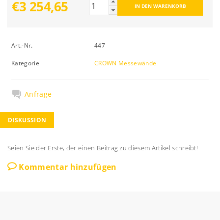
€3 254,65
Art.-Nr.
447
Kategorie
CROWN Messewände
Anfrage
DISKUSSION
Seien Sie der Erste, der einen Beitrag zu diesem Artikel schreibt!
Kommentar hinzufügen