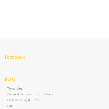
Facebook
INFO
Templates
General Terms and Conditions
Privacy policy (GDPR)
FAQ