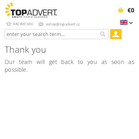
€0
840 800 600
eshop@topadvert.cz
Thank you
Our team will get back to you as soon as
possible.