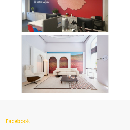
Facebook