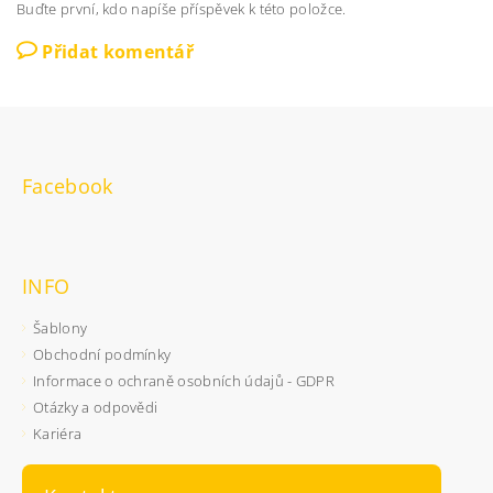
Buďte první, kdo napíše příspěvek k této položce.
Přidat komentář
Facebook
INFO
Šablony
Obchodní podmínky
Informace o ochraně osobních údajů - GDPR
Otázky a odpovědi
Kariéra