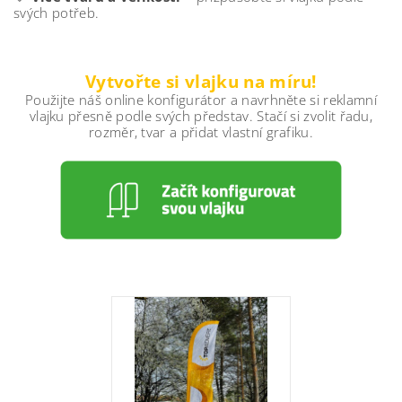
svých potřeb.
Vytvořte si vlajku na míru!
Použijte náš online konfigurátor a navrhněte si reklamní
vlajku přesně podle svých představ. Stačí si zvolit řadu,
rozměr, tvar a přidat vlastní grafiku.