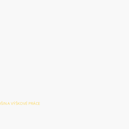
LOŠIN A VÝŠKOVÉ PRÁCE