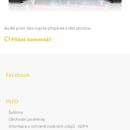
Buďte první, kdo napíše příspěvek k této položce.
Přidat komentář
Facebook
INFO
Šablony
Obchodní podmínky
Informace o ochraně osobních údajů - GDPR