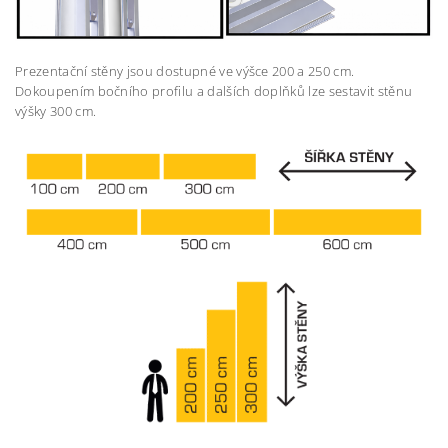
Prezentační stěny jsou dostupné ve výšce 200 a 250 cm.
Dokoupením bočního profilu a dalších doplňků lze sestavit stěnu
výšky 300 cm.