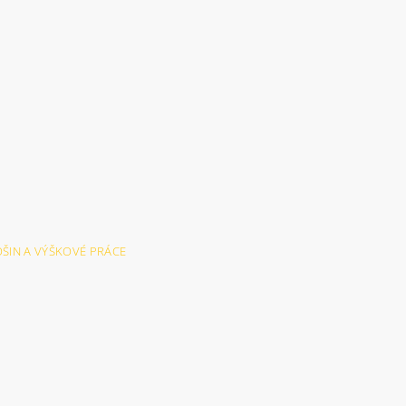
LOŠIN A VÝŠKOVÉ PRÁCE