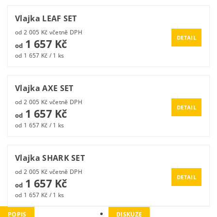
Vlajka LEAF SET
od 2 005 Kč včetně DPH
DETAIL
1 657 Kč
od
od 1 657 Kč / 1 ks
Vlajka AXE SET
od 2 005 Kč včetně DPH
DETAIL
1 657 Kč
od
od 1 657 Kč / 1 ks
Vlajka SHARK SET
od 2 005 Kč včetně DPH
DETAIL
1 657 Kč
od
od 1 657 Kč / 1 ks
POPIS
DISKUZE