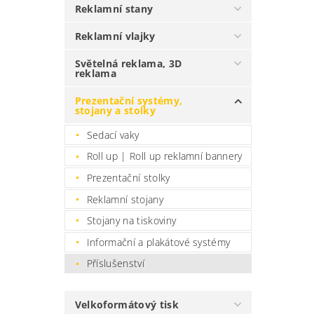
Reklamní stany
Reklamní vlajky
Světelná reklama, 3D
reklama
Prezentační systémy,
stojany a stolky
Sedací vaky
Roll up | Roll up reklamní bannery
Prezentační stolky
Reklamní stojany
Stojany na tiskoviny
Informační a plakátové systémy
Příslušenství
Velkoformátový tisk