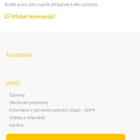
Buďte první, kdo napíše příspěvek k této položce.
Přidat komentář
Facebook
INFO
Šablony
Obchodní podmínky
Informace o ochraně osobních údajů - GDPR
Otázky a odpovědi
Kariéra