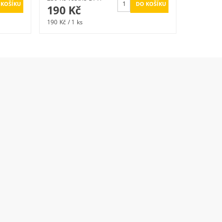
190 Kč
190 Kč / 1 ks